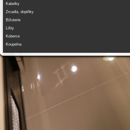
Kabelky
Zrcadla, doplňky
Bižuterie
Lišty
Koberce
Koupelna